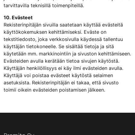
tarvittavilla teknisillä toimenpiteillä.
10. Evästeet
Rekisterinpitäjän sivuilla saatetaan käyttää evästeitä
käyttökokemuksen kehittämiseksi. Eväste on
tekstitiedosto, joka verkkosivulla käydessä tallentuu
käyttäjän tietokoneelle. Se sisältää tietoja ja sitä
käytetään mm. markkinointiin ja sivuston kehittämiseen.
Evästeiden avulla kerätään tietoa sivujen käytöstä.
Käyttäjän henkilöllisyys ei käy ilmi evästeiden avulla.
Käyttäjä voi poistaa evästeet käytöstä selaimen
asetuksista. Rekisterinpitäjän ei takaa, että sivusto
toimii oikein evästeiden poistamisen jälkeen.